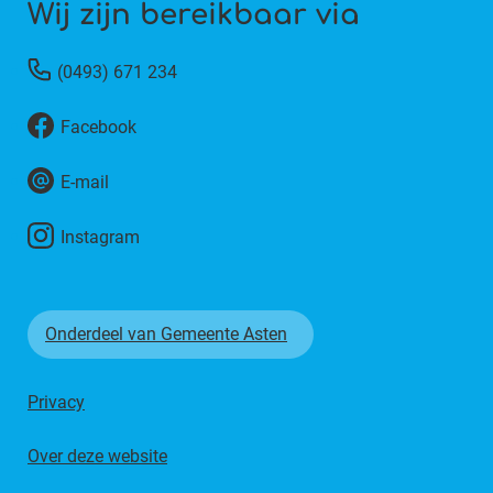
Wij zijn bereikbaar via
(0493) 671 234
Facebook
E-mail
Instagram
Onderdeel van Gemeente Asten
Privacy
Over deze website