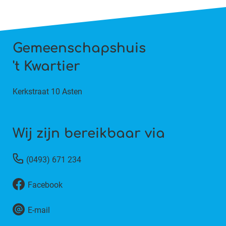
Gemeenschapshuis
't Kwartier
Kerkstraat 10 Asten
Wij zijn bereikbaar via
(0493) 671 234
Facebook
E-mail