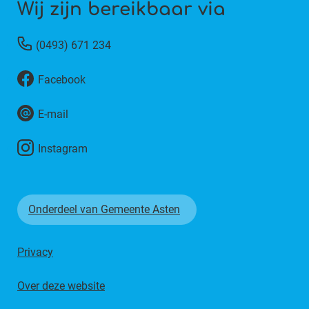
Wij zijn bereikbaar via
(0493) 671 234
Facebook
E-mail
Instagram
Onderdeel van Gemeente Asten
Privacy
Over deze website