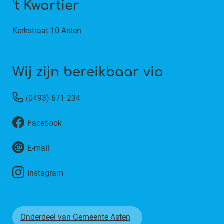
't Kwartier
Kerkstraat 10 Asten
Wij zijn bereikbaar via
(0493) 671 234
Facebook
E-mail
Instagram
Onderdeel van Gemeente Asten