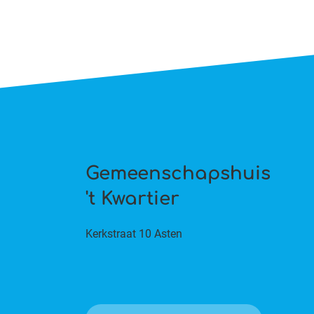
Gemeenschapshuis
't Kwartier
Kerkstraat 10 Asten