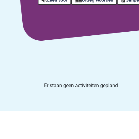
Er staan geen activiteiten gepland