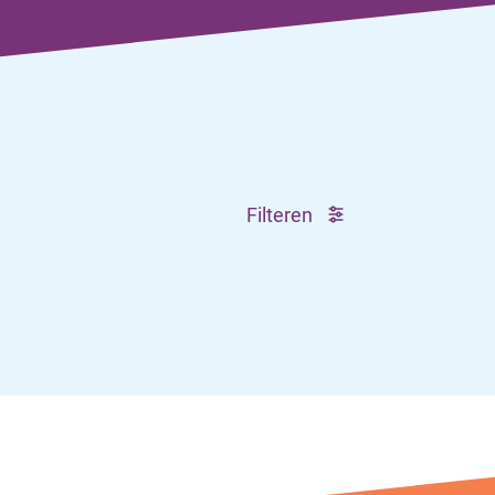
Filteren