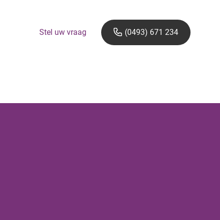
Stel uw vraag
(0493) 671 234