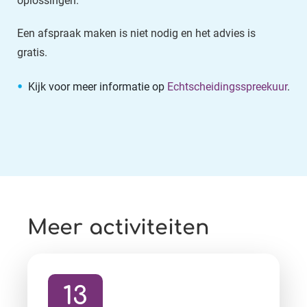
oplossingen.
Een afspraak maken is niet nodig en het advies is
gratis.
Kijk voor meer informatie op
Echtscheidingsspreekuur
.
Meer activiteiten
13