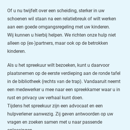
Of u nu twijfelt over een scheiding, sterker in uw
schoenen wil staan na een relatiebreuk of wilt werken
aan een goede omgangsregeling met uw kinderen.
Wij kunnen u hierbij helpen. We richten onze hulp niet
alleen op (ex-)partners, maar ook op de betrokken
kinderen.
Als u het spreekuur wilt bezoeken, kunt u daarvoor
plaatsnemen op de eerste verdieping aan de ronde tafel
in de bibliotheek (rechts van de trap). Vandaaruit neemt
een medewerker u mee naar een spreekkamer waar u in
rust en privacy uw verhaal kunt doen.
Tijdens het spreekuur zijn een advocaat en een
hulpverlener aanwezig. Zij geven antwoorden op uw
vragen en zoeken samen met u naar passende