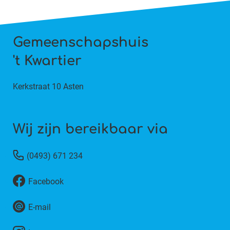
Gemeenschapshuis
't Kwartier
Kerkstraat 10 Asten
Wij zijn bereikbaar via
(0493) 671 234
Facebook
E-mail