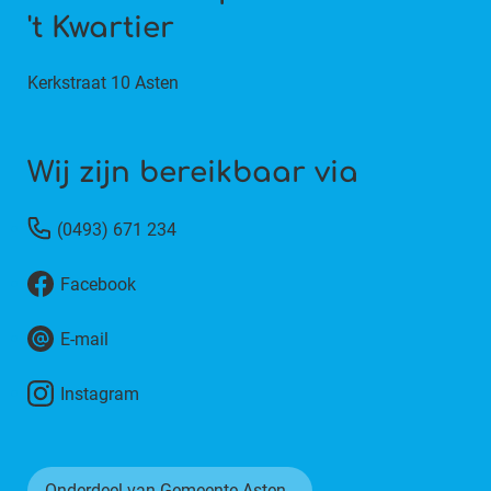
't Kwartier
Kerkstraat 10 Asten
Wij zijn bereikbaar via
(0493) 671 234
Facebook
E-mail
Instagram
Onderdeel van Gemeente Asten