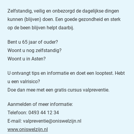
Zelfstandig, veilig en onbezorgd de dagelijkse dingen
kunnen (blijven) doen. Een goede gezondheid en sterk
op de been blijven helpt daarbij.
Bent u 65 jaar of ouder?
Woont u nog zelfstandig?
Woont u in Asten?
U ontvangt tips en informatie en doet een looptest. Hebt
u een valrisico?
Doe dan mee met een gratis cursus valpreventie.
Aanmelden of meer informatie:
Telefoon: 0493 44 12 34
E-mail: valpreventie@oniswelzijn.nl
www.oniswelzijn.nl