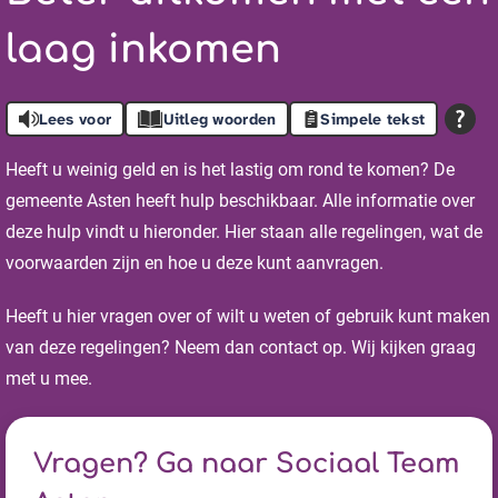
laag inkomen
Lees voor
Uitleg woorden
Simpele tekst
Heeft u weinig geld en is het lastig om rond te komen? De
gemeente Asten heeft hulp beschikbaar. Alle informatie over
deze hulp vindt u hieronder. Hier staan alle regelingen, wat de
voorwaarden zijn en hoe u deze kunt aanvragen.
Heeft u hier vragen over of wilt u weten of gebruik kunt maken
van deze regelingen? Neem dan contact op. Wij kijken graag
met u mee.
Vragen? Ga naar Sociaal Team