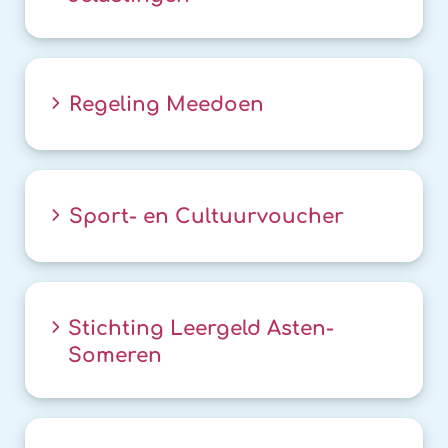
Regeling Meedoen
Sport- en Cultuurvoucher
Stichting Leergeld Asten-
Someren