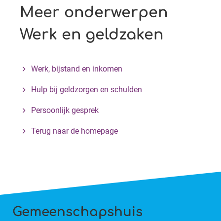
Meer onderwerpen
Werk en geldzaken
Werk, bijstand en inkomen
Hulp bij geldzorgen en schulden
Persoonlijk gesprek
Terug naar de homepage
Gemeenschapshuis