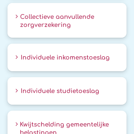
Collectieve aanvullende
zorgverzekering
Individuele inkomenstoeslag
Individuele studietoeslag
Kwijtschelding gemeentelijke
belastingen