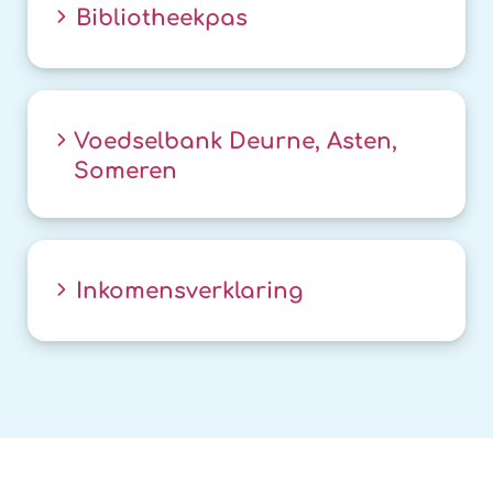
Bibliotheekpas
Voedselbank Deurne, Asten,
Someren
Inkomensverklaring