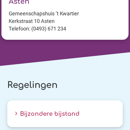
Asten
Gemeenschapshuis ‘t Kwartier
Kerkstraat 10 Asten
Telefoon: (0493) 671 234
Regelingen
Bijzondere bijstand