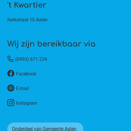
't Kwartier
Kerkstraat 10 Asten
Wij zijn bereikbaar via
(0493) 671 234
Facebook
E-mail
Instagram
Onderdeel van Gemeente Asten