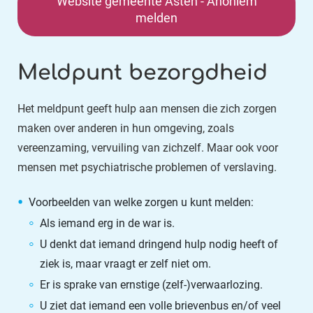
Website gemeente Asten - Anoniem
melden
Meldpunt bezorgdheid
Het meldpunt geeft hulp aan mensen die zich zorgen
maken over anderen in hun omgeving, zoals
vereenzaming, vervuiling van zichzelf. Maar ook voor
mensen met psychiatrische problemen of verslaving.
Voorbeelden van welke zorgen u kunt melden:
Als iemand erg in de war is.
U denkt dat iemand dringend hulp nodig heeft of
ziek is, maar vraagt er zelf niet om.
Er is sprake van ernstige (zelf-)verwaarlozing.
U ziet dat iemand een volle brievenbus en/of veel