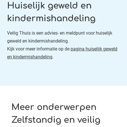
Huiselijk geweld en
kindermishandeling
Veilig Thuis is een advies- en meldpunt voor huiselijk
geweld en kindermishandeling.
Kijk voor meer informatie op de
pagina huiselijk geweld
en kindermishandeling
.
Meer onderwerpen
Zelfstandig en veilig