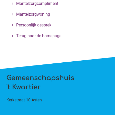
Mantelzorgcompliment
Mantelzorgwoning
Persoonlijk gesprek
Terug naar de homepage
Gemeenschapshuis
't Kwartier
Kerkstraat 10 Asten