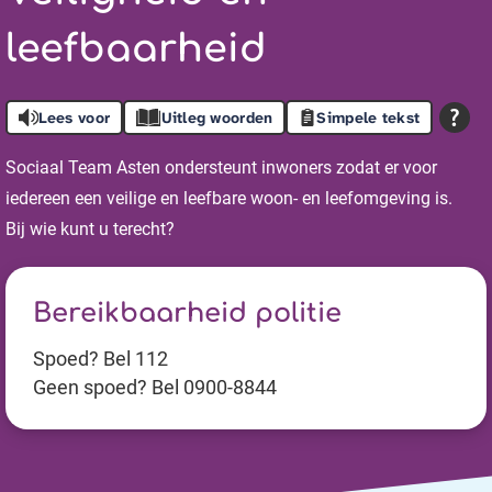
leefbaarheid
Lees voor
Uitleg woorden
Simpele tekst
Sociaal Team Asten ondersteunt inwoners zodat er voor
iedereen een veilige en leefbare woon- en leefomgeving is.
Bij wie kunt u terecht?
Bereikbaarheid politie
Spoed? Bel 112
Geen spoed? Bel 0900-8844