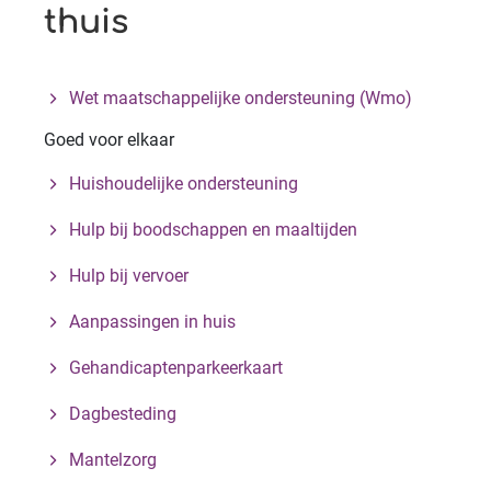
thuis
Wet maatschappelijke ondersteuning (Wmo)
Goed voor elkaar
Huishoudelijke ondersteuning
Hulp bij boodschappen en maaltijden
Hulp bij vervoer
Aanpassingen in huis
Gehandicaptenparkeerkaart
Dagbesteding
Mantelzorg