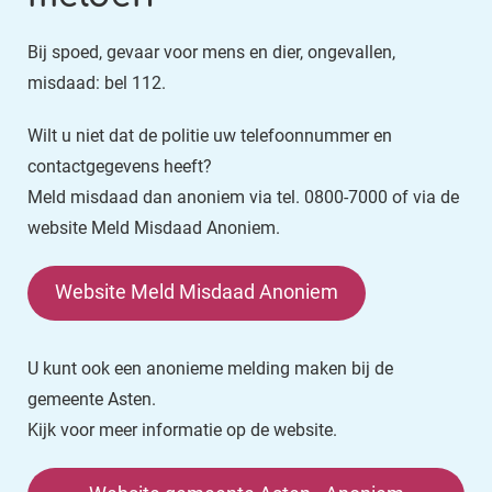
Bij spoed, gevaar voor mens en dier, ongevallen,
misdaad: bel 112.
Wilt u niet dat de politie uw telefoonnummer en
contactgegevens heeft?
Meld misdaad dan anoniem via tel. 0800-7000 of via de
website Meld Misdaad Anoniem.
Website Meld Misdaad Anoniem
U kunt ook een anonieme melding maken bij de
gemeente Asten.
Kijk voor meer informatie op de website.