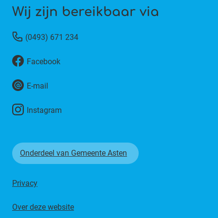
Wij zijn bereikbaar via
(0493) 671 234
Facebook
E-mail
Instagram
Onderdeel van Gemeente Asten
Privacy
Over deze website