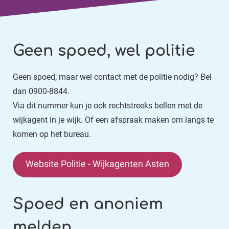
Geen spoed, wel politie
Geen spoed, maar wel contact met de politie nodig? Bel
dan 0900-8844.
Via dit nummer kun je ook rechtstreeks bellen met de
wijkagent in je wijk. Of een afspraak maken om langs te
komen op het bureau.
Website Politie - Wijkagenten Asten
Spoed en anoniem
melden