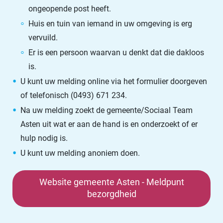
ongeopende post heeft.
Huis en tuin van iemand in uw omgeving is erg
vervuild.
Er is een persoon waarvan u denkt dat die dakloos
is.
U kunt uw melding online via het formulier doorgeven
of telefonisch (0493) 671 234.
Na uw melding zoekt de gemeente/Sociaal Team
Asten uit wat er aan de hand is en onderzoekt of er
hulp nodig is.
U kunt uw melding anoniem doen.
Website gemeente Asten - Meldpunt
bezorgdheid